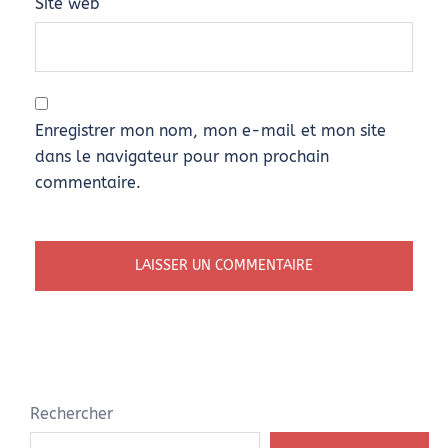
Site web
Enregistrer mon nom, mon e-mail et mon site
dans le navigateur pour mon prochain
commentaire.
Rechercher