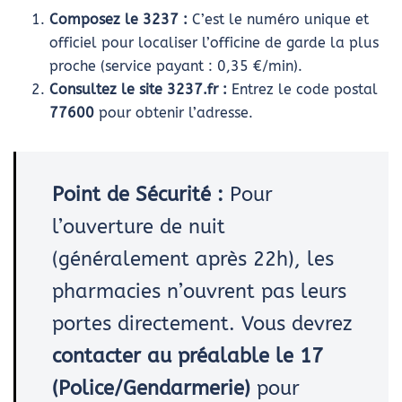
Composez le 3237 :
C’est le numéro unique et
officiel pour localiser l’officine de garde la plus
proche (service payant : 0,35 €/min).
Consultez le site 3237.fr :
Entrez le code postal
77600
pour obtenir l’adresse.
Point de Sécurité :
Pour
l’ouverture de nuit
(généralement après 22h), les
pharmacies n’ouvrent pas leurs
portes directement. Vous devrez
contacter au préalable le 17
(Police/Gendarmerie)
pour