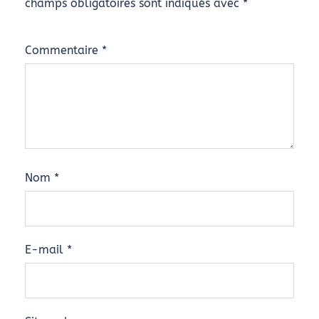
champs obligatoires sont indiqués avec
*
Commentaire
*
Nom
*
E-mail
*