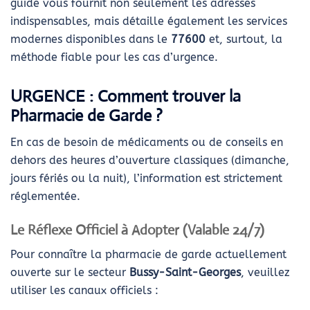
guide vous fournit non seulement les adresses
indispensables, mais détaille également les services
modernes disponibles dans le
77600
et, surtout, la
méthode fiable pour les cas d’urgence.
URGENCE : Comment trouver la
Pharmacie de Garde ?
En cas de besoin de médicaments ou de conseils en
dehors des heures d’ouverture classiques (dimanche,
jours fériés ou la nuit), l’information est strictement
réglementée.
Le Réflexe Officiel à Adopter (Valable 24/7)
Pour connaître la pharmacie de garde actuellement
ouverte sur le secteur
Bussy-Saint-Georges
, veuillez
utiliser les canaux officiels :