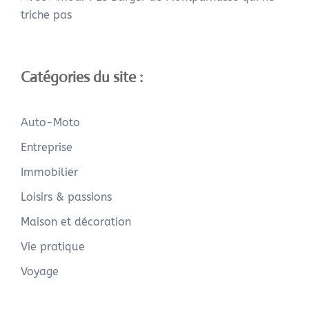
triche pas
Catégories du site :
Auto-Moto
Entreprise
Immobilier
Loisirs & passions
Maison et décoration
Vie pratique
Voyage