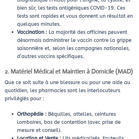
bien sûr, les tests antigéniques COVID-19. Ces
tests sont rapides et vous donnent un résultat en
quelques minutes.
Vaccination :
La majorité des officines peuvent
désormais administrer le vaccin contre la grippe
saisonnière et, selon les campagnes nationales,
d’autres vaccins spécifiques.
2. Matériel Médical et Maintien à Domicile (MAD)
Que ce soit suite à une blessure ou pour une aide au
quotidien, les pharmacies sont les interlocuteurs
privilégiés pour :
Orthopédie :
Béquilles, attelles, ceintures
lombaires, bas de contention (avec prise de
mesure et conseil).
Location et Vente :
Lits médicalisés, fauteuils