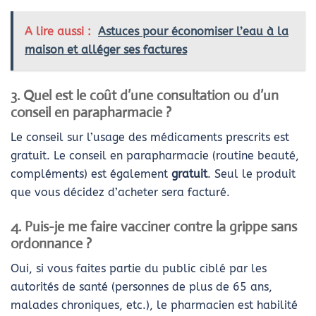
A lire aussi :
Astuces pour économiser l’eau à la
maison et alléger ses factures
3. Quel est le coût d’une consultation ou d’un
conseil en parapharmacie ?
Le conseil sur l’usage des médicaments prescrits est
gratuit. Le conseil en parapharmacie (routine beauté,
compléments) est également
gratuit
. Seul le produit
que vous décidez d’acheter sera facturé.
4. Puis-je me faire vacciner contre la grippe sans
ordonnance ?
Oui, si vous faites partie du public ciblé par les
autorités de santé (personnes de plus de 65 ans,
malades chroniques, etc.), le pharmacien est habilité