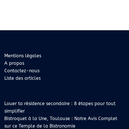
Mentions légales
A propos
Contactez-nous
Liste des articles
Louer ta résidence secondaire : 8 étapes pour tout
simplifier
Bistroquet à la Une, Toulouse : Notre Avis Complet
sur ce Temple de la Bistronomie