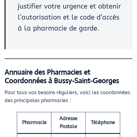
justifier votre urgence et obtenir
l’autorisation et le code d’accès
à la pharmacie de garde.
Annuaire des Pharmacies et
Coordonnées à Bussy-Saint-Georges
Pour tous vos besoins réguliers, voici les coordonnées
des principales pharmacies :
Adresse
Pharmacie
Téléphone
Postale