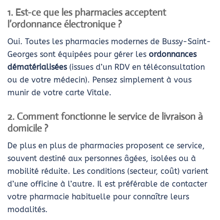
1. Est-ce que les pharmacies acceptent
l’ordonnance électronique ?
Oui. Toutes les pharmacies modernes de Bussy-Saint-
Georges sont équipées pour gérer les
ordonnances
dématérialisées
(issues d’un RDV en téléconsultation
ou de votre médecin). Pensez simplement à vous
munir de votre carte Vitale.
2. Comment fonctionne le service de livraison à
domicile ?
De plus en plus de pharmacies proposent ce service,
souvent destiné aux personnes âgées, isolées ou à
mobilité réduite. Les conditions (secteur, coût) varient
d’une officine à l’autre. Il est préférable de contacter
votre pharmacie habituelle pour connaître leurs
modalités.