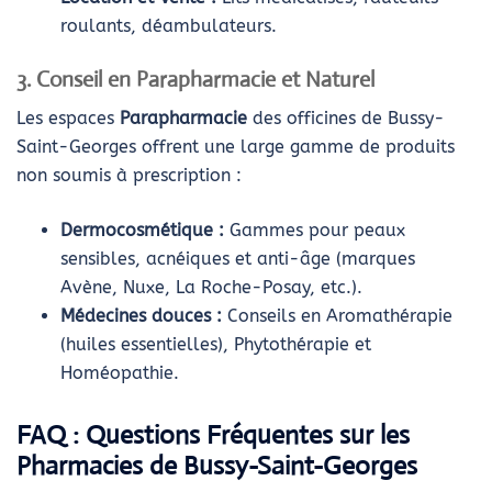
roulants, déambulateurs.
3. Conseil en Parapharmacie et Naturel
Les espaces
Parapharmacie
des officines de Bussy-
Saint-Georges offrent une large gamme de produits
non soumis à prescription :
Dermocosmétique :
Gammes pour peaux
sensibles, acnéiques et anti-âge (marques
Avène, Nuxe, La Roche-Posay, etc.).
Médecines douces :
Conseils en Aromathérapie
(huiles essentielles), Phytothérapie et
Homéopathie.
FAQ : Questions Fréquentes sur les
Pharmacies de Bussy-Saint-Georges