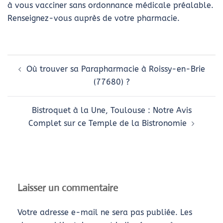
à vous vacciner sans ordonnance médicale préalable.
Renseignez-vous auprès de votre pharmacie.
Navigation
Où trouver sa Parapharmacie à Roissy-en-Brie
d’article
(77680) ?
Bistroquet à la Une, Toulouse : Notre Avis
Complet sur ce Temple de la Bistronomie
Laisser un commentaire
Votre adresse e-mail ne sera pas publiée.
Les