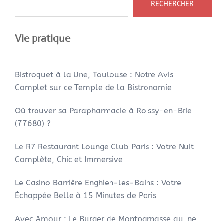
RECHERCHER
Vie pratique
Bistroquet à la Une, Toulouse : Notre Avis
Complet sur ce Temple de la Bistronomie
Où trouver sa Parapharmacie à Roissy-en-Brie
(77680) ?
Le R7 Restaurant Lounge Club Paris : Votre Nuit
Complète, Chic et Immersive
Le Casino Barrière Enghien-les-Bains : Votre
Échappée Belle à 15 Minutes de Paris
Avec Amour : Le Burger de Montparnasse qui ne