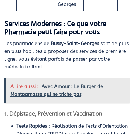
Georges
Services Modernes : Ce que votre
Pharmacie peut faire pour vous
Les pharmaciens de
Bussy-Saint-Georges
sont de plus
en plus habilités à proposer des services de première
ligne, vous évitant parfois de passer par votre
médecin traitant.
A lire aussi :
Avec Amour : Le Burger de
Montparnasse qui ne triche pas
1. Dépistage, Prévention et Vaccination
Tests Rapides :
Réalisation de Tests d’Orientation
Diagnostique (TROD) pour l’angine, la cystite, et