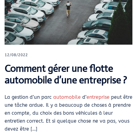
12/08/2022
Comment gérer une flotte
automobile d’une entreprise ?
La gestion d’un parc
automobile
d’
entreprise
peut être
une tâche ardue. Il y a beaucoup de choses à prendre
en compte, du choix des bons véhicules à leur
entretien correct. Et si quelque chose ne va pas, vous
devez être […]