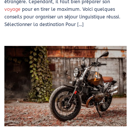
étrangère. Cependant, il faut bien préparer son
voyage
pour en tirer le maximum. Voici quelques
conseils pour organiser un séjour linguistique réussi.
Sélectionner la destination Pour […]