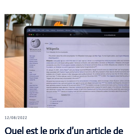
12/08/2022
Quel est le prix d’un article de