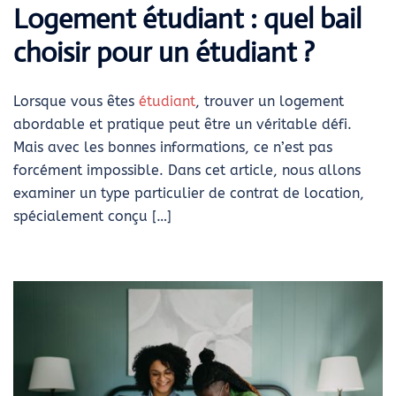
Logement étudiant : quel bail
choisir pour un étudiant ?
Lorsque vous êtes
étudiant
, trouver un logement
abordable et pratique peut être un véritable défi.
Mais avec les bonnes informations, ce n’est pas
forcément impossible. Dans cet article, nous allons
examiner un type particulier de contrat de location,
spécialement conçu […]