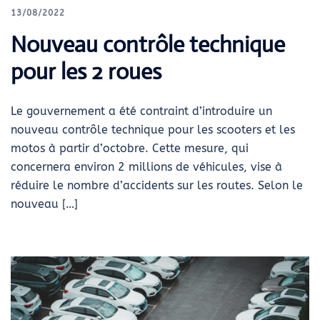
13/08/2022
Nouveau contrôle technique
pour les 2 roues
Le gouvernement a été contraint d’introduire un
nouveau contrôle technique pour les scooters et les
motos à partir d’octobre. Cette mesure, qui
concernera environ 2 millions de véhicules, vise à
réduire le nombre d’accidents sur les routes. Selon le
nouveau […]