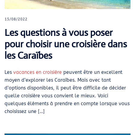
15/08/2022
Les questions à vous poser
pour choisir une croisière dans
les Caraïbes
Les
vacances en croisière
peuvent être un excellent
moyen d’explorer les Caraïbes. Mais avec tant
d’options disponibles, il peut être difficile de décider
quelle croisière vous convient le mieux. Voici
quelques éléments à prendre en compte lorsque vous
choisissez une […]