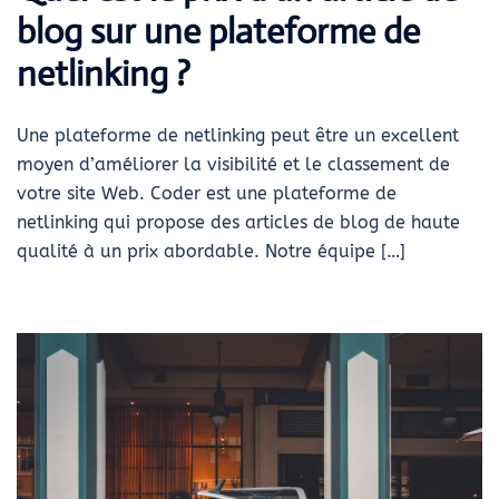
blog sur une plateforme de
netlinking ?
Une plateforme de netlinking peut être un excellent
moyen d’améliorer la visibilité et le classement de
votre site Web. Coder est une plateforme de
netlinking qui propose des articles de blog de haute
qualité à un prix abordable. Notre équipe […]