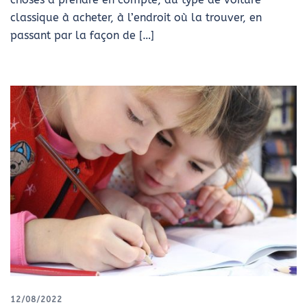
classique à acheter, à l’endroit où la trouver, en
passant par la façon de […]
12/08/2022