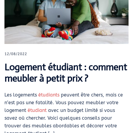
12/08/2022
Logement étudiant : comment
meubler à petit prix ?
Les logements
étudiants
peuvent être chers, mais ce
n’est pas une fatalité. Vous pouvez meubler votre
logement
étudiant
avec un budget limité si vous
savez où chercher. Voici quelques conseils pour
trouver des meubles abordables et décorer votre