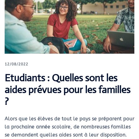
12/08/2022
Etudiants : Quelles sont les
aides prévues pour les familles
?
Alors que les élèves de tout le pays se préparent pour
la prochaine année scolaire, de nombreuses familles
se demandent quelles aides sont à leur disposition.