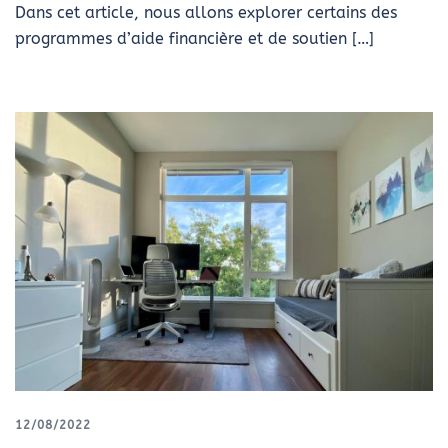
Dans cet article, nous allons explorer certains des
programmes d’aide financière et de soutien […]
12/08/2022