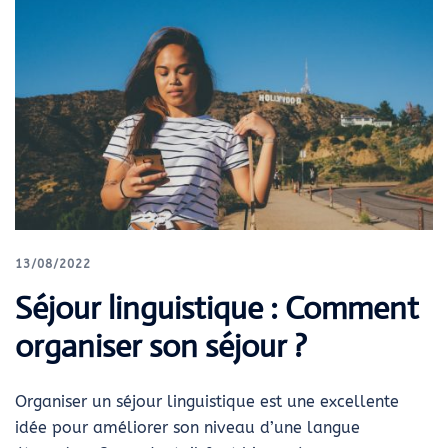
13/08/2022
Séjour linguistique : Comment
organiser son séjour ?
Organiser un séjour linguistique est une excellente
idée pour améliorer son niveau d’une langue