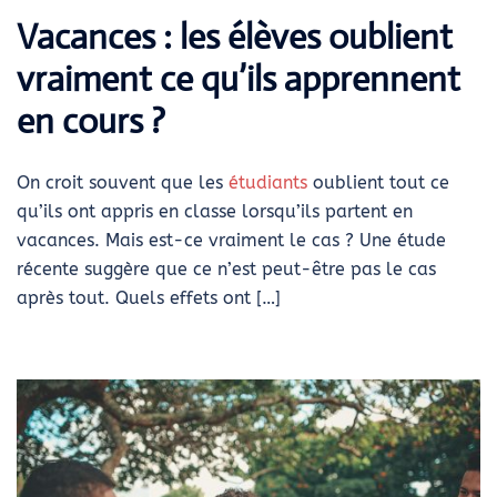
Vacances : les élèves oublient
vraiment ce qu’ils apprennent
en cours ?
On croit souvent que les
étudiants
oublient tout ce
qu’ils ont appris en classe lorsqu’ils partent en
vacances. Mais est-ce vraiment le cas ? Une étude
récente suggère que ce n’est peut-être pas le cas
après tout. Quels effets ont […]